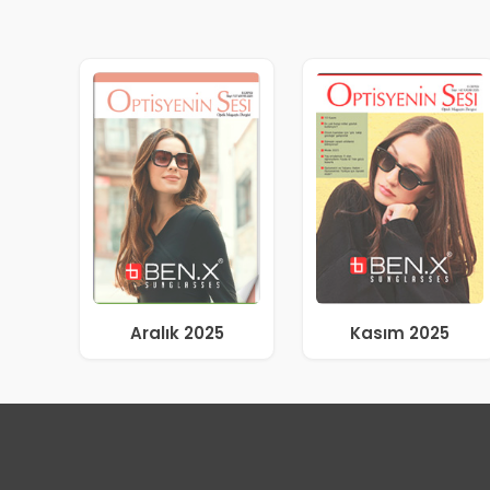
Aralık 2025
Kasım 2025