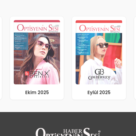
Ekim 2025
Eylül 2025