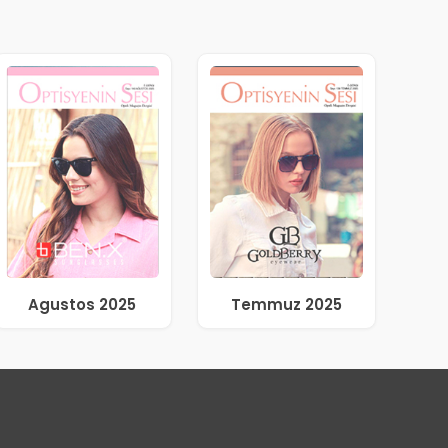
Agustos 2025
Temmuz 2025