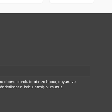
e abone olarak, tarafınıza haber, duyuru ve
önderilmesini kabul etmiş olursunuz.