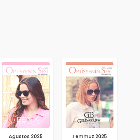
Agustos 2025
Temmuz 2025