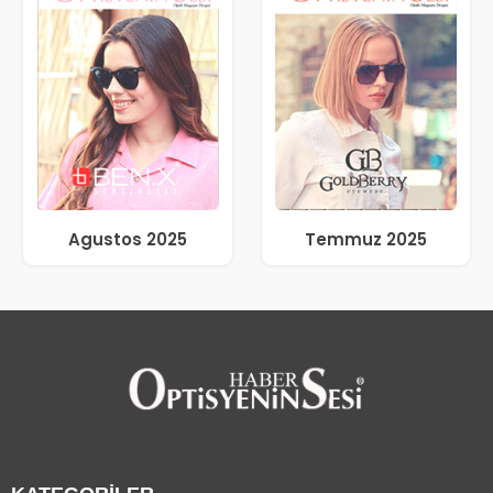
Agustos 2025
Temmuz 2025