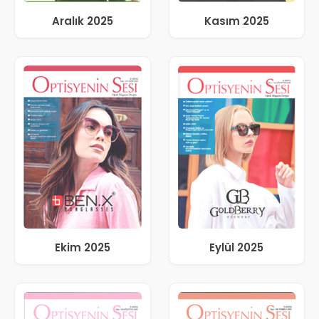
Aralık 2025
Kasım 2025
Ekim 2025
Eylül 2025