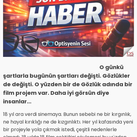
O günkü
şartlarla bugünün şartları değişti. Gözlükler
de değişti. O yüzden bir de Gözlük adında bir
film projem var. Daha iyi görsün diye
insanlar…
18 yıl ara verdi sinemaya. Bunun sebebi ne bir kırgınlık,
ne hayal kırıklığı ne de kızgınlıktı. Her yıl kafasında yeni
bir projeyle yola çıkmak istedi, çeşitli nedenlerle