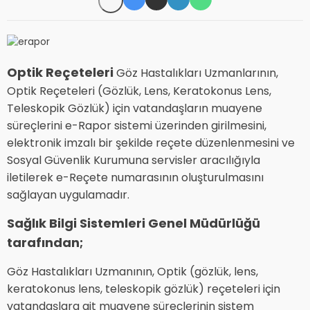
Optik Reçeteleri
Göz Hastalıkları Uzmanlarının,
Optik Reçeteleri (Gözlük, Lens, Keratokonus Lens,
Teleskopik Gözlük) için vatandaşların muayene
süreçlerini e-Rapor sistemi üzerinden girilmesini,
elektronik imzalı bir şekilde reçete düzenlenmesini ve
Sosyal Güvenlik Kurumuna servisler aracılığıyla
iletilerek e-Reçete numarasının oluşturulmasını
sağlayan uygulamadır.
Sağlık Bilgi Sistemleri Genel Müdürlüğü
tarafından;
Göz Hastalıkları Uzmanının, Optik (gözlük, lens,
keratokonus lens, teleskopik gözlük) reçeteleri için
vatandaşlara ait muayene süreçlerinin sistem