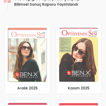
17:23
Bilimsel Sonuç Raporu Yayımlandı
Aralık 2025
Kasım 2025