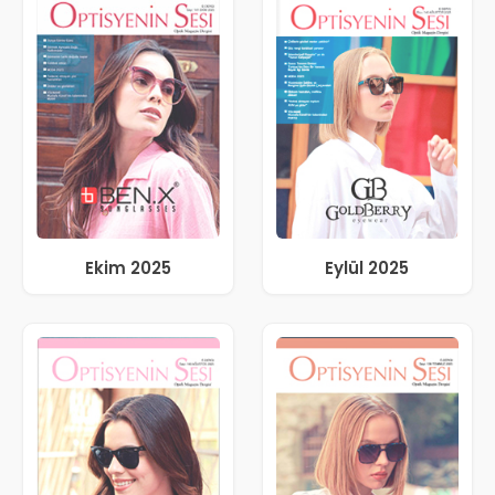
Ekim 2025
Eylül 2025