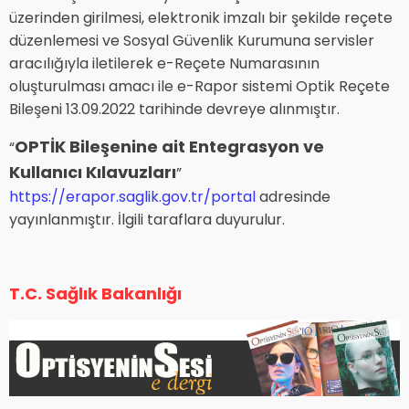
üzerinden girilmesi, elektronik imzalı bir şekilde reçete
düzenlemesi ve Sosyal Güvenlik Kurumuna servisler
aracılığıyla iletilerek e-Reçete Numarasının
oluşturulması amacı ile e-Rapor sistemi Optik Reçete
Bileşeni 13.09.2022 tarihinde devreye alınmıştır.
OPTİK Bileşenine ait Entegrasyon ve
“
Kullanıcı Kılavuzları
”
https://erapor.saglik.gov.tr/portal
adresinde
yayınlanmıştır. İlgili taraflara duyurulur.
T.C. Sağlık Bakanlığı