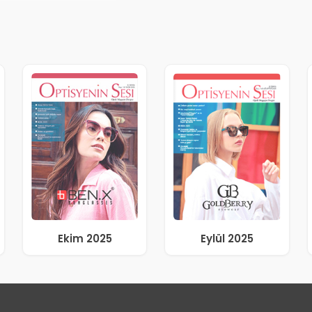
Ekim 2025
Eylül 2025