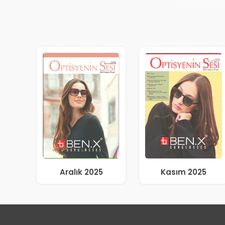
Aralık 2025
Kasım 2025