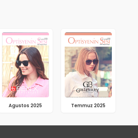
Agustos 2025
Temmuz 2025