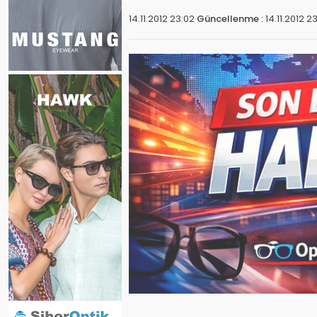
14.11.2012 23:02
Güncellenme :
14.11.2012 2