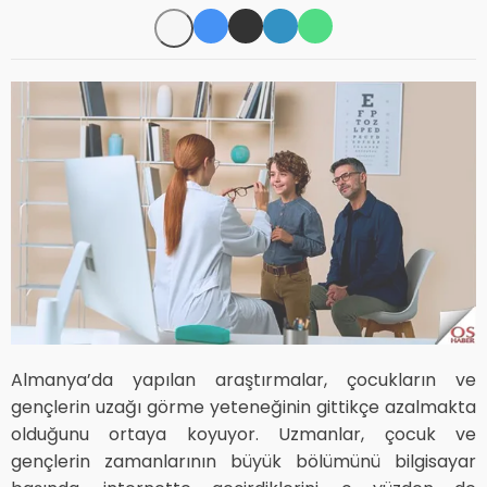
Almanya’da yapılan araştırmalar, çocukların ve
gençlerin uzağı görme yeteneğinin gittikçe azalmakta
olduğunu ortaya koyuyor. Uzmanlar, çocuk ve
gençlerin zamanlarının büyük bölümünü bilgisayar