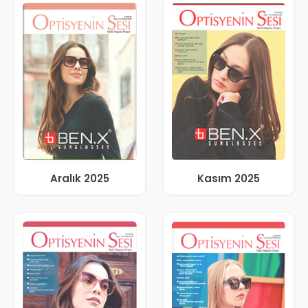
Aralık 2025
Kasım 2025