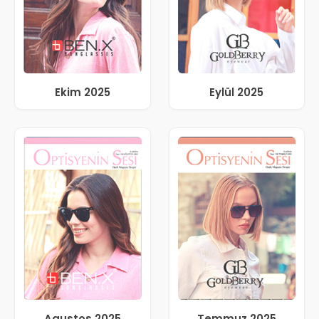
Ekim 2025
Eylül 2025
Agustos 2025
Temmuz 2025