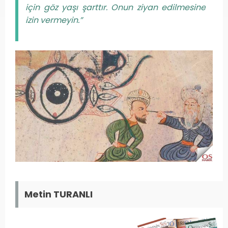
için göz yaşı şarttır. Onun ziyan edilmesine
izin vermeyin.”
Metin TURANLI