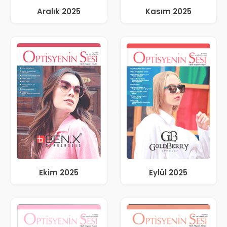
Aralık 2025
Kasım 2025
Ekim 2025
Eylül 2025