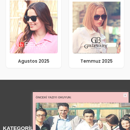
Agustos 2025
Temmuz 2025
ÖNCEKI YAZIYI OKUYUN:
KATEGORİLER