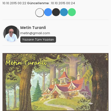
10.10.2015 00:22
Güncellenme :
10.10.2015 00:24
Metin Turanli
metin@gmail.com
Yazarın Tüm Yazıları