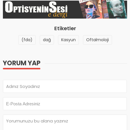
Etiketler
(fda)
dağ
Kasyun
Oftalmoloji
YORUM YAP