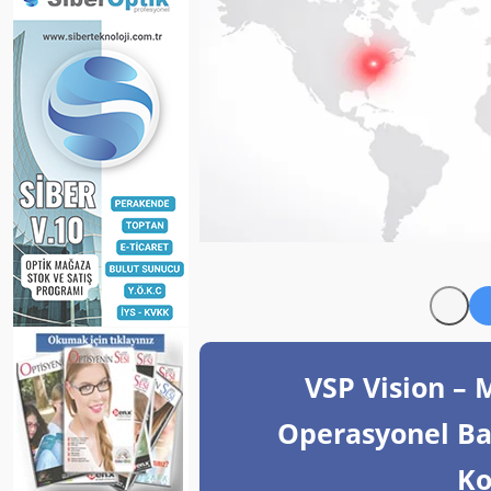
VSP Vision – 
Operasyonel Ba
Ko