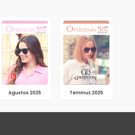
Agustos 2025
Temmuz 2025