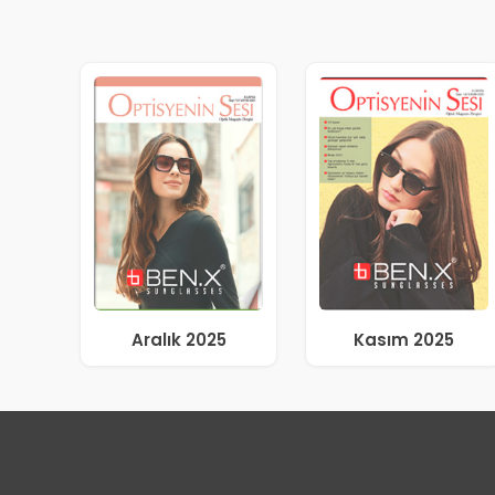
Aralık 2025
Kasım 2025