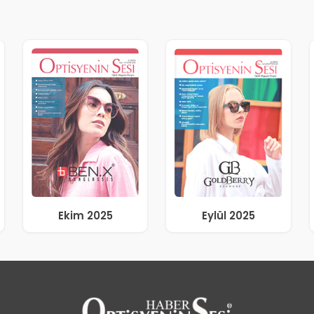
Ekim 2025
Eylül 2025