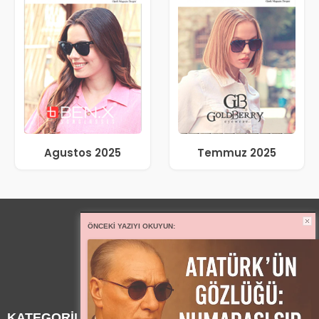
Agustos 2025
Temmuz 2025
ÖNCEKI YAZIYI OKUYUN:
KATEGORİLER