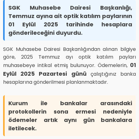
SGK Muhasebe Dairesi Başkanlığı,
Temmuz ayına ait optik katılım paylarının
01 Eylül 2025 tarihinde hesaplara
gönderileceğini duyurdu.
SGK Muhasebe Dairesi Başkanlığından alınan bilgiye
göre, 2025 Temmuz ayı optik katılım payları
01
muhasebeye intikal etmiş bulunuyor. Ödemelerin,
Eylül 2025 Pazartesi günü
çalıştığınız banka
hesaplarına gönderilmesi planlanmaktadır.
Kurum ile bankalar arasındaki
protokollerin sona ermesi nedeniyle
ödemeler artık aynı gün bankalara
iletilecek.