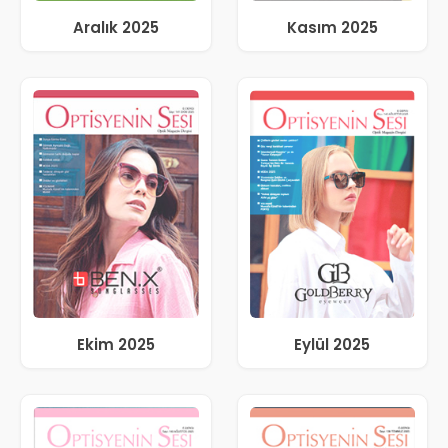
Aralık 2025
Kasım 2025
Ekim 2025
Eylül 2025