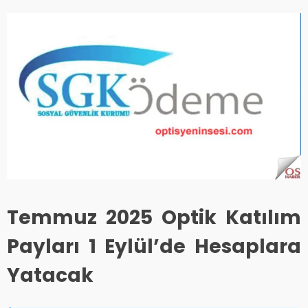
Temmuz 2025 Optik Katılım
Payları 1 Eylül’de Hesaplara
Yatacak