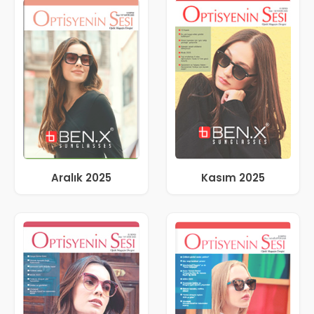
Aralık 2025
Kasım 2025