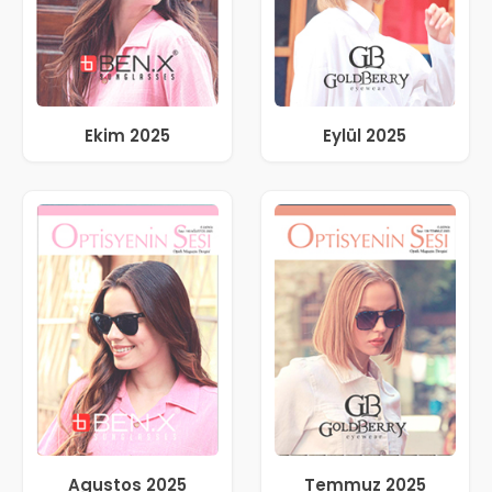
Ekim 2025
Eylül 2025
Agustos 2025
Temmuz 2025