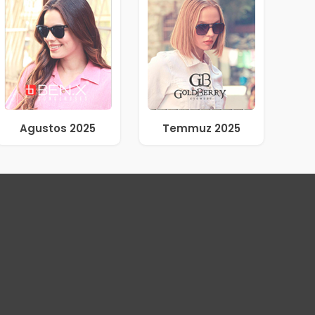
Agustos 2025
Temmuz 2025