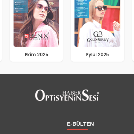
Ekim 2025
Eylül 2025
E-BÜLTEN