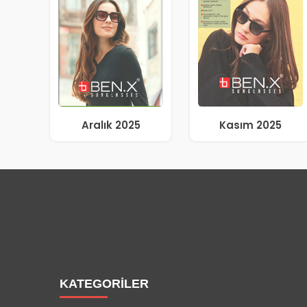
Aralık 2025
Kasım 2025
KATEGORİLER