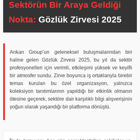
Sektörün Bir Araya Geldiği
Nokta:
Gözlük Zirvesi 2025
Arıkan Group’un geleneksel buluşmalarından biri
haline gelen Gözlük Zirvesi 2025, bu yıl da sektör
profesyonelleri için verimli, etkileşimi yüksek ve keyifli
bir atmosfer sundu. Zirve boyunca iş ortaklarıyla birebir
temas kurulan bu özel organizasyon, yalnızca
koleksiyon tanıtımlarının yapıldığı bir etkinlik olmanın
ötesine geçerek, sektöre dair karşılıklı bilgi alışverişinin
yoğun olarak yaşandığı bir platforma dönüştü.