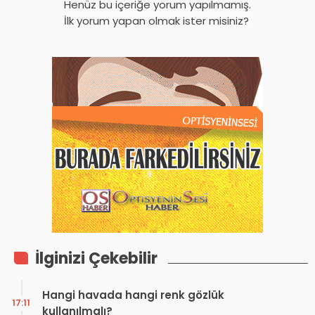
Henüz bu içeriğe yorum yapılmamış.
İlk yorum yapan olmak ister misiniz?
İlginizi Çekebilir
Hangi havada hangi renk gözlük
17:11
kullanılmalı?