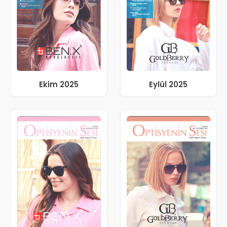
Ekim 2025
Eylül 2025