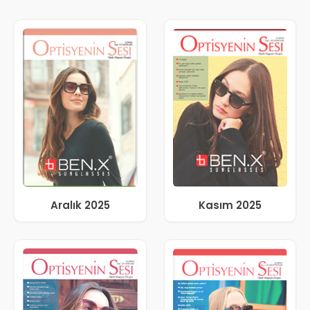
Aralık 2025
Kasım 2025