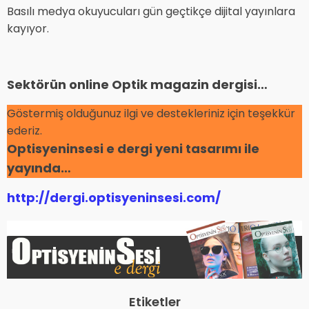
Basılı medya okuyucuları gün geçtikçe dijital yayınlara
kayıyor.
Sektörün online Optik magazin dergisi…
Göstermiş olduğunuz ilgi ve destekleriniz için teşekkür
ederiz.
Optisyeninsesi e dergi yeni tasarımı ile
yayında…
http://dergi.optisyeninsesi.com/
Etiketler