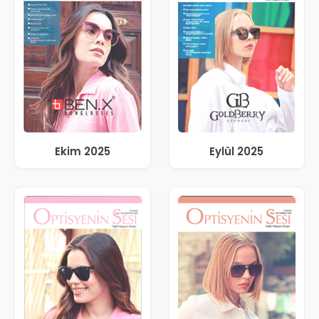
Ekim 2025
Eylül 2025