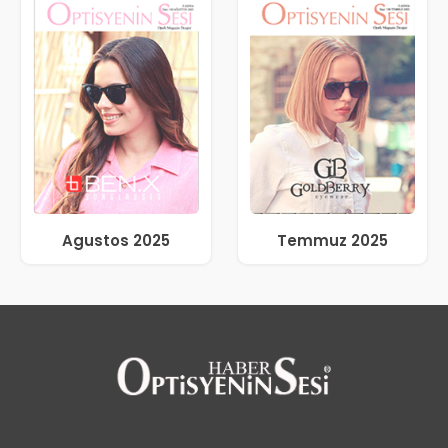
Agustos 2025
Temmuz 2025