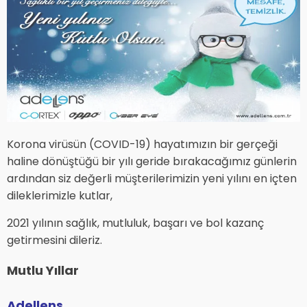
Korona virüsün (COVID-19) hayatımızın bir gerçeği
haline dönüştüğü bir yılı geride bırakacağımız günlerin
ardından siz değerli müşterilerimizin yeni yılını en içten
dileklerimizle kutlar,
2021 yılının sağlık, mutluluk, başarı ve bol kazanç
getirmesini dileriz.
Mutlu Yıllar
Adellens