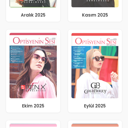
Aralık 2025
Kasım 2025
Ekim 2025
Eylül 2025