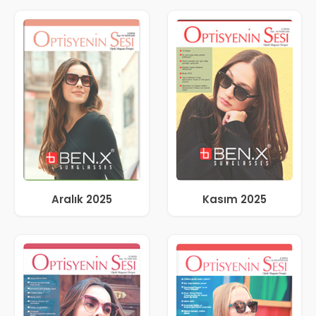
Aralık 2025
Kasım 2025