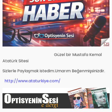
Güzel bir Mustafa Kemal
Atatürk Sitesi
Sizlerle Paylaşmak istedim.Umarım Beğenmişsinizdir.
http://www.ataturkiye.com/