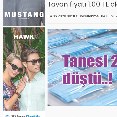
Tavan fiyatı 1.00 TL 
04.06.2020 00:31
Güncellenme :
04.06.20