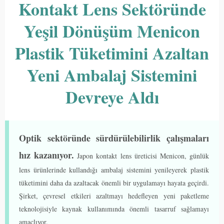
Kontakt Lens Sektöründe
Yeşil Dönüşüm Menicon
Plastik Tüketimini Azaltan
Yeni Ambalaj Sistemini
Devreye Aldı
Optik sektöründe sürdürülebilirlik çalışmaları
hız kazanıyor.
Japon kontakt lens üreticisi Menicon, günlük
lens ürünlerinde kullandığı ambalaj sistemini yenileyerek plastik
tüketimini daha da azaltacak önemli bir uygulamayı hayata geçirdi.
Şirket, çevresel etkileri azaltmayı hedefleyen yeni paketleme
teknolojisiyle kaynak kullanımında önemli tasarruf sağlamayı
amaçlıyor.