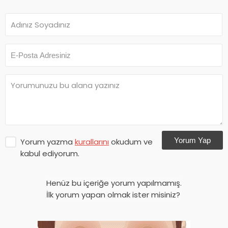
Yorum Yap
Yorum yazma
kurallarını
okudum ve
kabul ediyorum.
Henüz bu içeriğe yorum yapılmamış.
İlk yorum yapan olmak ister misiniz?