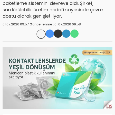
paketleme sistemini devreye aldı. Şirket,
sürdürülebilir üretim hedefi sayesinde çevre
dostu olarak genişletiliyor.
01.07.2026 09:57
Güncellenme :
01.07.2026 09:58