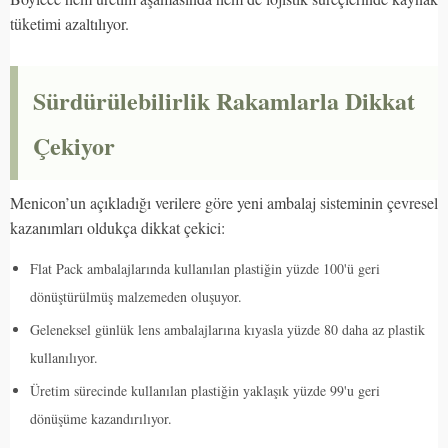
tüketimi azaltılıyor.
Sürdürülebilirlik Rakamlarla Dikkat
Çekiyor
Menicon’un açıkladığı verilere göre yeni ambalaj sisteminin çevresel
kazanımları oldukça dikkat çekici:
Flat Pack ambalajlarında kullanılan plastiğin yüzde 100'ü geri
dönüştürülmüş malzemeden oluşuyor.
Geleneksel günlük lens ambalajlarına kıyasla yüzde 80 daha az plastik
kullanılıyor.
Üretim sürecinde kullanılan plastiğin yaklaşık yüzde 99'u geri
dönüşüme kazandırılıyor.