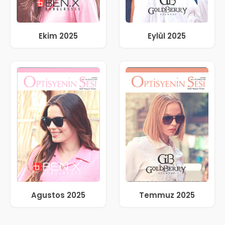
Ekim 2025
Eylül 2025
Agustos 2025
Temmuz 2025