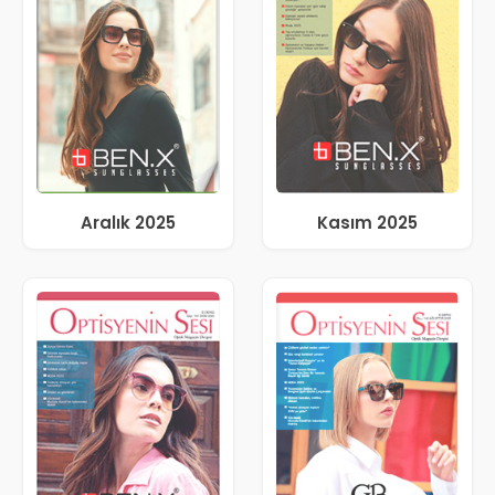
Aralık 2025
Kasım 2025