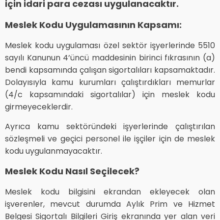
için idari para cezası uygulanacaktır.
Meslek Kodu Uygulamasının Kapsamı:
Meslek kodu uygulaması özel sektör işyerlerinde 5510
sayılı Kanunun 4’üncü maddesinin birinci fıkrasının (a)
bendi kapsamında çalışan sigortalıları kapsamaktadır.
Dolayısıyla kamu kurumları çalıştırdıkları memurlar
(4/c kapsamındaki sigortalılar) için meslek kodu
girmeyeceklerdir.
Ayrıca kamu sektöründeki işyerlerinde çalıştırılan
sözleşmeli ve geçici personel ile işçiler için de meslek
kodu uygulanmayacaktır.
Meslek Kodu Nasıl Seçilecek?
Meslek kodu bilgisini ekrandan ekleyecek olan
işverenler, mevcut durumda Aylık Prim ve Hizmet
Belgesi Sigortalı Bilgileri Giriş ekranında yer alan veri