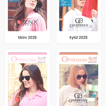
Ekim 2025
Eylül 2025