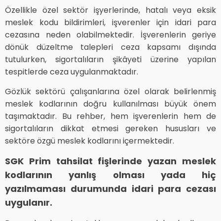
Özellikle özel sektör işyerlerinde, hatalı veya eksik
meslek kodu bildirimleri, işverenler için idari para
cezasına neden olabilmektedir. İşverenlerin geriye
dönük düzeltme talepleri ceza kapsamı dışında
tutulurken, sigortalıların şikâyeti üzerine yapılan
tespitlerde ceza uygulanmaktadır.
Gözlük sektörü çalışanlarına özel olarak belirlenmiş
meslek kodlarının doğru kullanılması büyük önem
taşımaktadır. Bu rehber, hem işverenlerin hem de
sigortalıların dikkat etmesi gereken hususları ve
sektöre özgü meslek kodlarını içermektedir.
SGK Prim tahsilat fişlerinde yazan meslek
kodlarının yanlış olması yada hiç
yazılmaması durumunda idari para cezası
uygulanır.