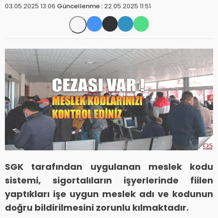
03.05.2025 13:06
Güncellenme :
22.05.2025 11:51
SGK tarafından uygulanan meslek kodu
sistemi, sigortalıların işyerlerinde fiilen
yaptıkları işe uygun meslek adı ve kodunun
doğru bildirilmesini zorunlu kılmaktadır.