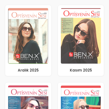
Aralık 2025
Kasım 2025