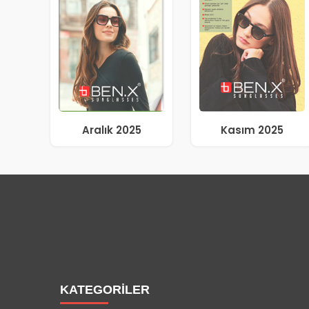
Aralık 2025
Kasım 2025
KATEGORİLER