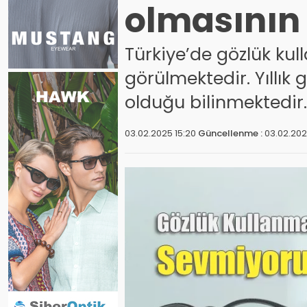
olmasının 
Türkiye’de gözlük kul
görülmektedir. Yıllık
olduğu bilinmektedir.
03.02.2025 15:20
Güncellenme :
03.02.202