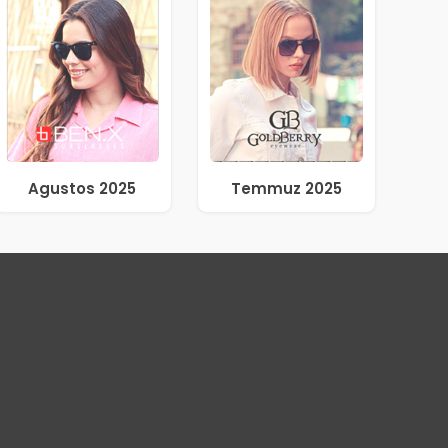
Agustos 2025
Temmuz 2025