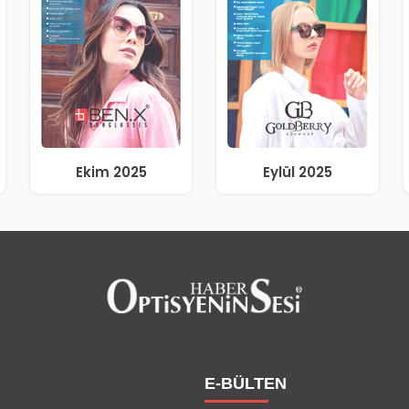
Ekim 2025
Eylül 2025
E-BÜLTEN