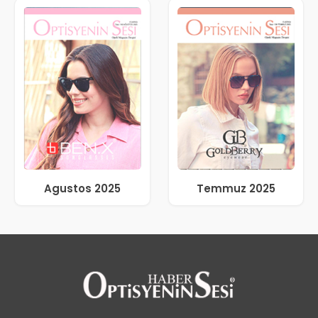
Agustos 2025
Temmuz 2025