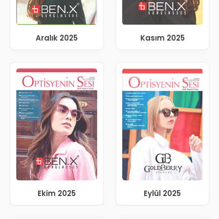
Aralık 2025
Kasım 2025
Ekim 2025
Eylül 2025