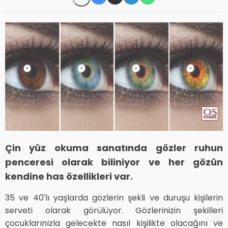
Çin yüz okuma sanatında gözler ruhun
penceresi olarak biliniyor ve her gözün
kendine has özellikleri var.
35 ve 40'lı yaşlarda gözlerin şekli ve duruşu kişilerin
serveti olarak görülüyor. Gözlerinizin şekilleri
çocuklarınızla gelecekte nasıl kişilikte olacağını ve