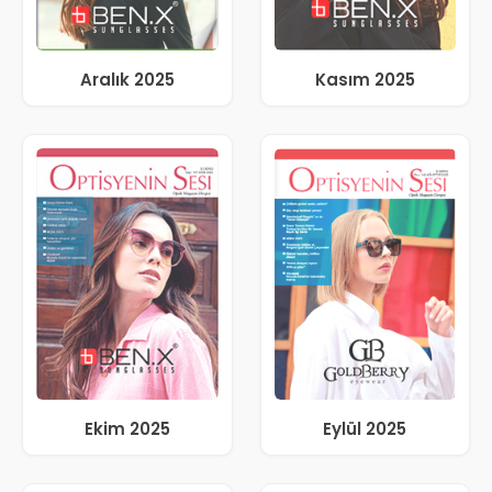
Aralık 2025
Kasım 2025
Ekim 2025
Eylül 2025