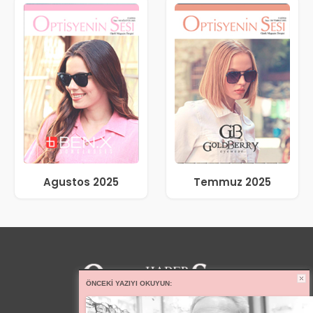
Agustos 2025
Temmuz 2025
ÖNCEKI YAZIYI OKUYUN: