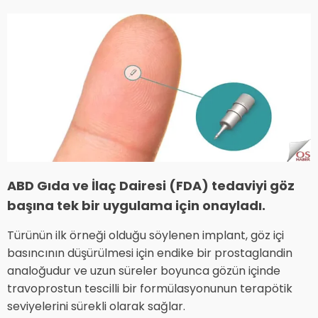
ABD Gıda ve İlaç Dairesi (FDA) tedaviyi göz
başına tek bir uygulama için onayladı.
Türünün ilk örneği olduğu söylenen implant, göz içi
basıncının düşürülmesi için endike bir prostaglandin
analoğudur ve uzun süreler boyunca gözün içinde
travoprostun tescilli bir formülasyonunun terapötik
seviyelerini sürekli olarak sağlar.