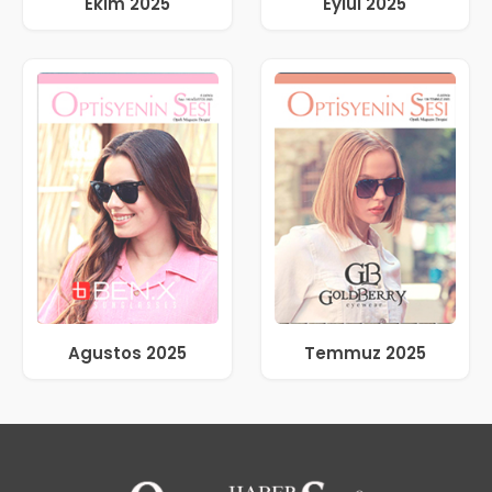
Ekim 2025
Eylül 2025
Agustos 2025
Temmuz 2025