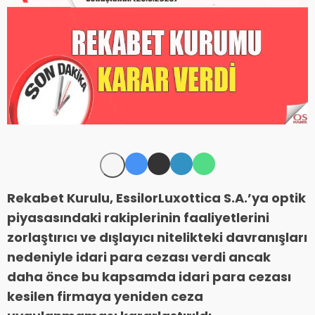
Rekabet Kurulu, EssilorLuxottica S.A.’ya optik
piyasasındaki rakiplerinin faaliyetlerini
zorlaştırıcı ve dışlayıcı nitelikteki davranışları
nedeniyle idari para cezası verdi ancak
daha önce bu kapsamda idari para cezası
kesilen firmaya yeniden ceza