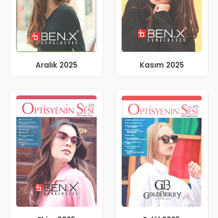
Aralık 2025
Kasım 2025