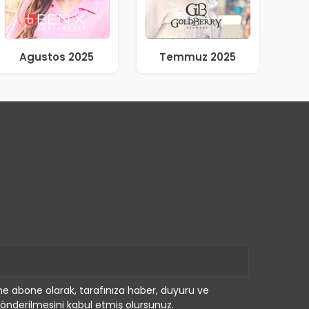
Agustos 2025
Temmuz 2025
e abone olarak, tarafınıza haber, duyuru ve
önderilmesini kabul etmiş olursunuz.