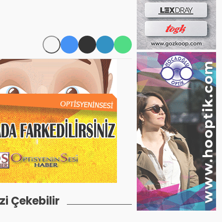
izi Çekebilir