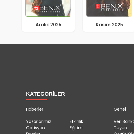
Aralık 2025
Kasım 2025
KATEGORİLER
Haberler
Genel
Yazarlarımız
Etkinlik
Veri Banka
Optisyen
Eğitim
Duyuru