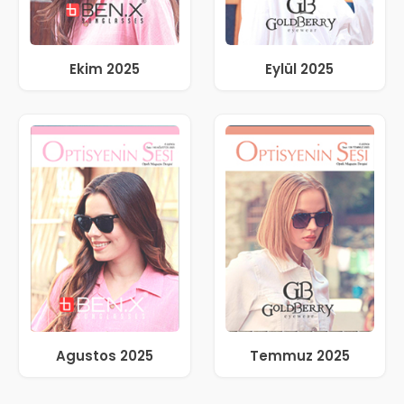
Ekim 2025
Eylül 2025
Agustos 2025
Temmuz 2025