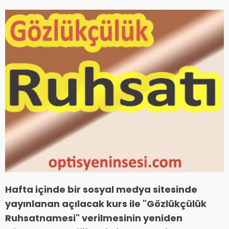
Hafta içinde bir sosyal medya sitesinde
yayınlanan açılacak kurs ile "Gözlükçülük
Ruhsatnamesi" verilmesinin yeniden