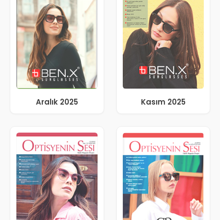
Aralık 2025
Kasım 2025