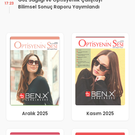
17:23
Bilimsel Sonuç Raporu Yayımlandı
Aralık 2025
Kasım 2025