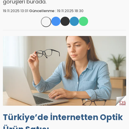
görüşleri burada.
19.11.2025 13:01
Güncellenme :
19.11.2025 18:30
Türkiye’de İnternetten Optik