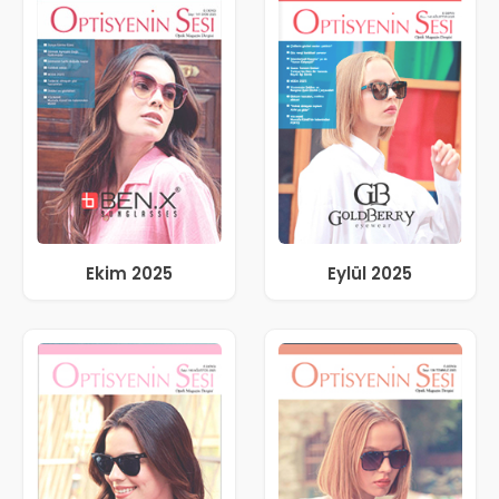
Ekim 2025
Eylül 2025