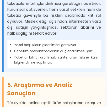
tüketicilerin bilinçlendirilmesi gerektiğini belirtiyor.
Kurumsal optisyenler, hem yasal yetkileri hem de
tüketici güveniyle bu riskleri azaltmada kilit rol
oynuyor. Meslek etiği açısından, internetten yasa
dışı satışın yaygınlaşması, sektörün itibarını ve
halk sağlığını tehdit ediyor.
Yasal boşlukların giderilmesi gerekiyor.
Denetim mekanizmalarının güçlendirilmesi şart.
Tüketici bilinci artırılmalı, sahte ürün riskine karşı
bilgilendirme yapılmalı.
5. Araştırma ve Analiz
Sonuçları
Türkiye’de online optik ürün satışlarının artışı ve