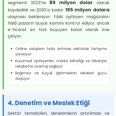
89 milyon dolar
segmenti 2023’te
olarak
195 milyon dolara
kaydedildi ve 2030’a kadar
ulaşması bekleniyor. Fiziki optisyen mağazaları
hâlâ pazarın büyük kısmını kontrol ediyor; ancak
e-ticaret en hızlı büyüyen kanal olarak öne
çıkıyor.
Online satışların hızla artması sektörde tartışma
yaratıyor.
Kurumsal optisyenler, marka bilinirliği ve itibarıyla
rekabette avantaj sağlıyor.
Bağımsız ve küçük işletmelerin rekabet gücü
düşüyor.
4. Denetim ve Meslek Etiği
Sektör temsilcileri, denetimlerin artırılması ve