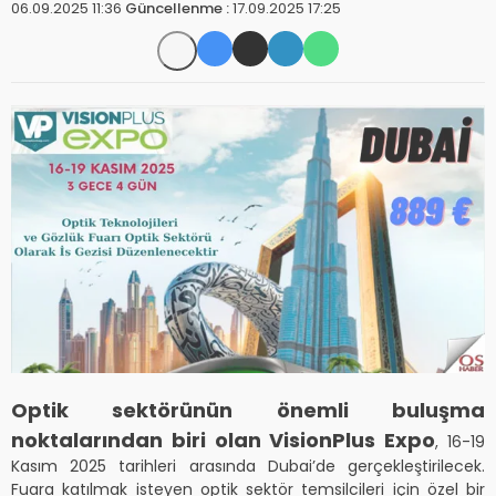
06.09.2025 11:36
Güncellenme :
17.09.2025 17:25
Optik sektörünün önemli buluşma
noktalarından biri olan VisionPlus Expo
, 16-19
Kasım 2025 tarihleri arasında Dubai’de gerçekleştirilecek.
Fuara katılmak isteyen optik sektör temsilcileri için özel bir