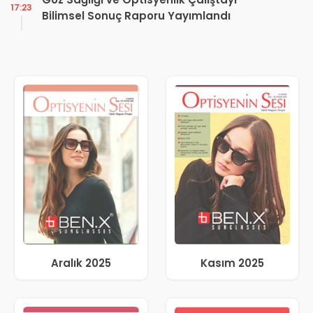
17:23
Bilimsel Sonuç Raporu Yayımlandı
Aralık 2025
Kasım 2025