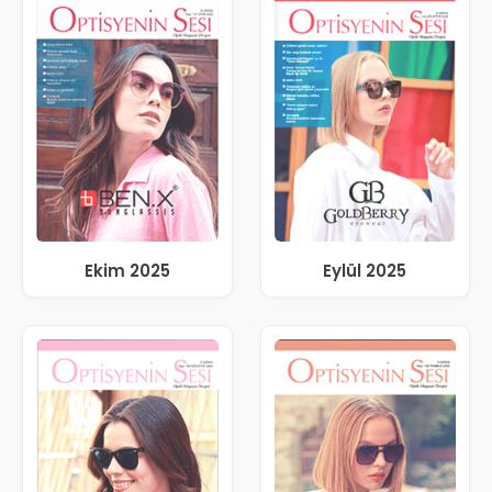
Ekim 2025
Eylül 2025