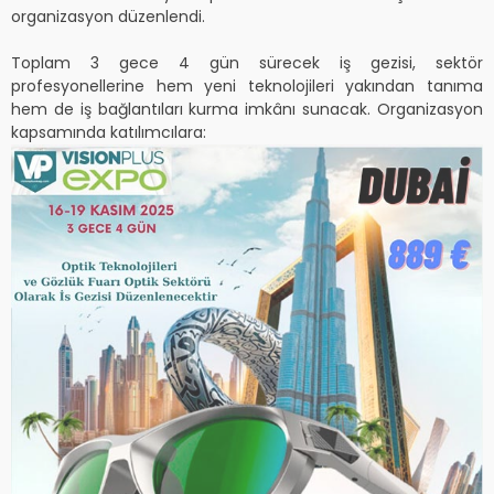
organizasyon düzenlendi.
Toplam 3 gece 4 gün sürecek iş gezisi, sektör
profesyonellerine hem yeni teknolojileri yakından tanıma
hem de iş bağlantıları kurma imkânı sunacak. Organizasyon
kapsamında katılımcılara: