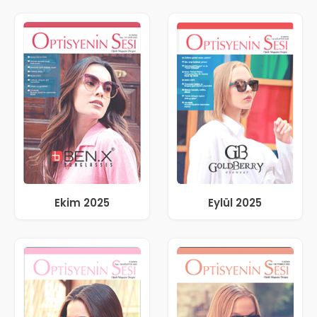
Ekim 2025
Eylül 2025