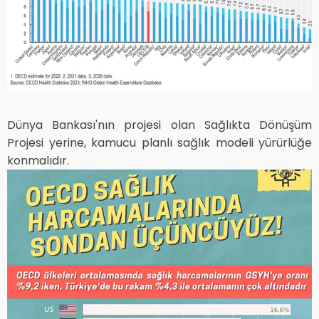
Dünya Bankası'nın projesi olan Sağlıkta Dönüşüm
Projesi yerine, kamucu planlı sağlık modeli yürürlüğe
konmalıdır.