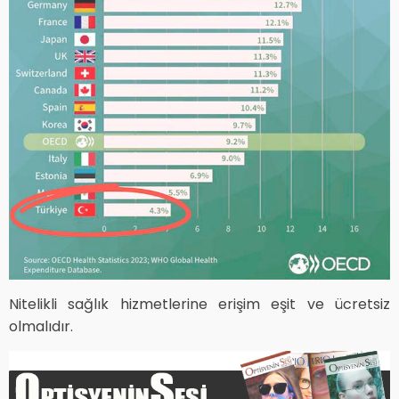
Nitelikli sağlık hizmetlerine erişim eşit ve ücretsiz
olmalıdır.