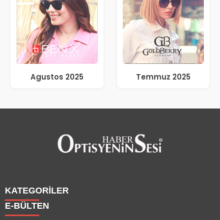
Agustos 2025
Temmuz 2025
KATEGORİLER
E-BÜLTEN
Haberler