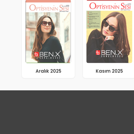
Aralık 2025
Kasım 2025