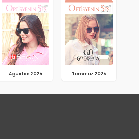
Agustos 2025
Temmuz 2025