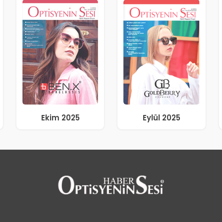
Ekim 2025
Eylül 2025