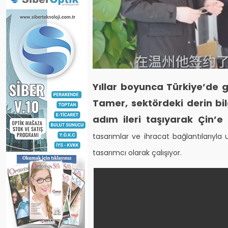
Yıllar boyunca Türkiye’de 
Tamer, sektördeki derin bilg
adım ileri taşıyarak Çin’e 
tasarımlar ve ihracat bağlantılarıyla
tasarımcı olarak çalışıyor.