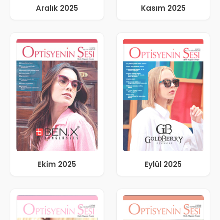
Aralık 2025
Kasım 2025
Ekim 2025
Eylül 2025