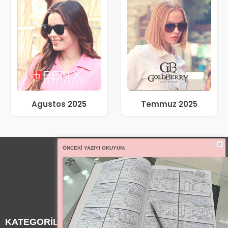
Agustos 2025
Temmuz 2025
ÖNCEKI YAZIYI OKUYUN:
KATEGORİLER