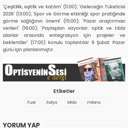
'Çeşitlilik, eşitlik ve katılım' (11:00); 'Geleceğin Tüketicisi
2026' (13:00); 'Spor ve Görme etkinliği: spor pratiğinde
görme sağlığının önemi' (15:00); 'Pazar araştırması
verileri' (16:00); 'Paylaşılan vizyonlar: optik ve tıbbi
alanlar arasında entegrasyon için projeler ve
beklentiler' (17:00) konulu toplantılar 9 Şubat Pazar
günü için planlanmıştır.
Etiketler
Fuar
italya
Mido
milano
YORUM YAP