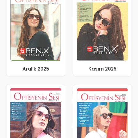
Aralık 2025
Kasım 2025