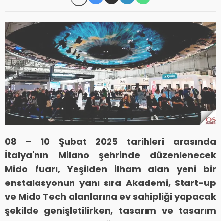
08 – 10 Şubat 2025 tarihleri arasında
İtalya'nın Milano şehrinde düzenlenecek
Mido fuarı, Yeşilden ilham alan yeni bir
enstalasyonun yanı sıra Akademi, Start-up
ve Mido Tech alanlarına ev sahipliği yapacak
şekilde genişletilirken, tasarım ve tasarım