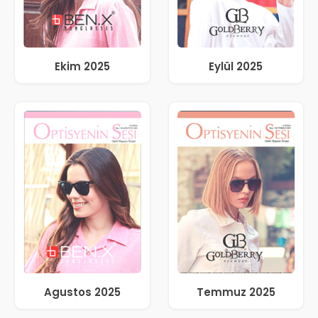
Ekim 2025
Eylül 2025
Agustos 2025
Temmuz 2025