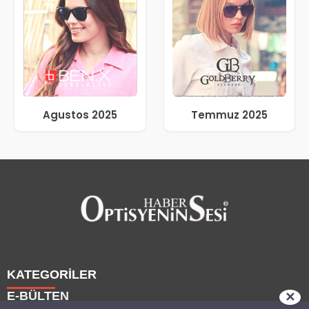
Agustos 2025
Temmuz 2025
KATEGORİLER
E-BÜLTEN
✕