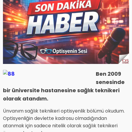
Ben 2009
senesinde
bir üniversite hastanesine sağlık teknikeri
olarak atandım.
Ünvanım sağlık teknikeri optisyenlik bölümü okudum.
Optisyenliğin devlette kadrosu olmadığından
atanmak için sadece nitelik olarak sağlık teknikeri