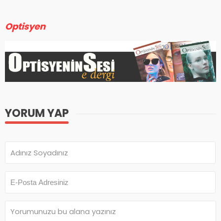
Optisyen
YORUM YAP