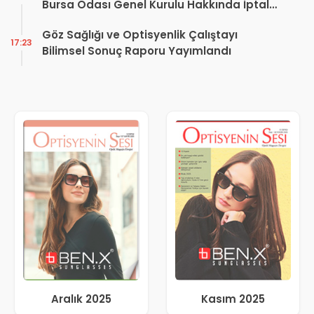
Bursa Odası Genel Kurulu Hakkında İptal
Kararı
Göz Sağlığı ve Optisyenlik Çalıştayı
17:23
Bilimsel Sonuç Raporu Yayımlandı
Aralık 2025
Kasım 2025