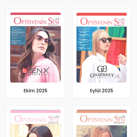
Ekim 2025
Eylül 2025