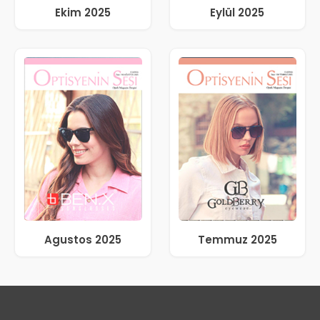
Ekim 2025
Eylül 2025
Agustos 2025
Temmuz 2025