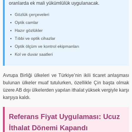
oranlarda ek mali yükümlülük uygulanacak.
Gözlük çerçeveleri
Optik camlar
Hazır gözlükler
Tıbbi ve optik cihazlar
Optik ölçüm ve kontrol ekipmanları
Kol ve duvar saatleri
Avrupa Birliği ülkeleri ve Türkiye’nin ikili ticaret anlaşması
bulunan ülkeler muaf tutulurken, özellikle Çin başta olmak
üzere AB dışı ülkelerden yapılan ithalat yüksek vergiyle karşı
karşıya kaldı.
Referans Fiyat Uygulaması: Ucuz
İthalat Dönemi Kapandı