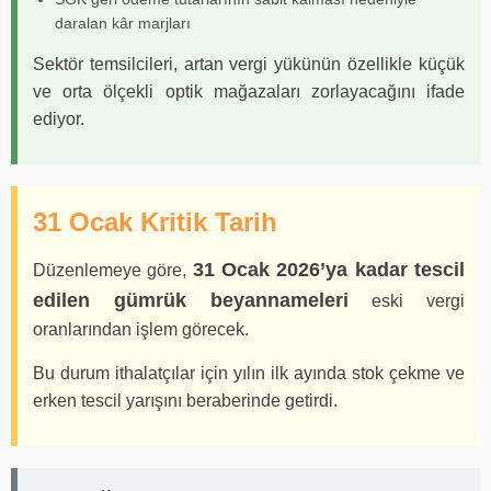
daralan kâr marjları
Sektör temsilcileri, artan vergi yükünün özellikle küçük
ve orta ölçekli optik mağazaları zorlayacağını ifade
ediyor.
31 Ocak Kritik Tarih
31 Ocak 2026’ya kadar tescil
Düzenlemeye göre,
edilen gümrük beyannameleri
eski vergi
oranlarından işlem görecek.
Bu durum ithalatçılar için yılın ilk ayında stok çekme ve
erken tescil yarışını beraberinde getirdi.