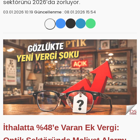
sektörünü 2026’da zorluyor.
03.01.2026 10:19
Güncellenme :
08.01.2026 15:54
İthalatta %48’e Varan Ek Vergi: