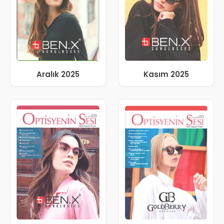
Aralık 2025
Kasım 2025