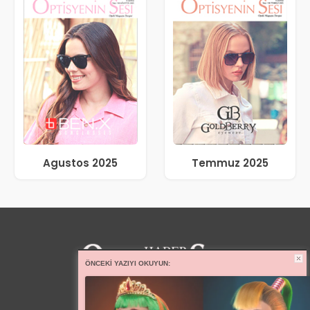
Agustos 2025
Temmuz 2025
ÖNCEKI YAZIYI OKUYUN: