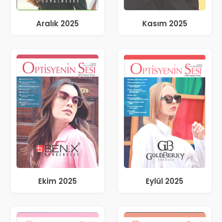
Aralık 2025
Kasım 2025
Ekim 2025
Eylül 2025