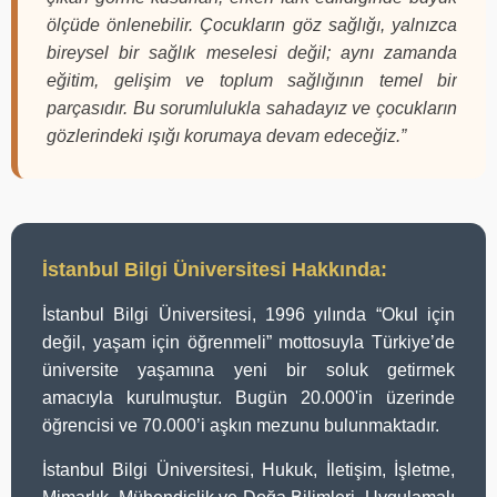
ölçüde önlenebilir. Çocukların göz sağlığı, yalnızca
bireysel bir sağlık meselesi değil; aynı zamanda
eğitim, gelişim ve toplum sağlığının temel bir
parçasıdır. Bu sorumlulukla sahadayız ve çocukların
gözlerindeki ışığı korumaya devam edeceğiz.”
İstanbul Bilgi Üniversitesi Hakkında:
İstanbul Bilgi Üniversitesi, 1996 yılında “Okul için
değil, yaşam için öğrenmeli” mottosuyla Türkiye’de
üniversite yaşamına yeni bir soluk getirmek
amacıyla kurulmuştur. Bugün 20.000'in üzerinde
öğrencisi ve 70.000’i aşkın mezunu bulunmaktadır.
İstanbul Bilgi Üniversitesi, Hukuk, İletişim, İşletme,