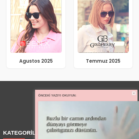
Agustos 2025
Temmuz 2025
ÖNCEKI YAZIYI OKUYUN:
KATEGORİLER