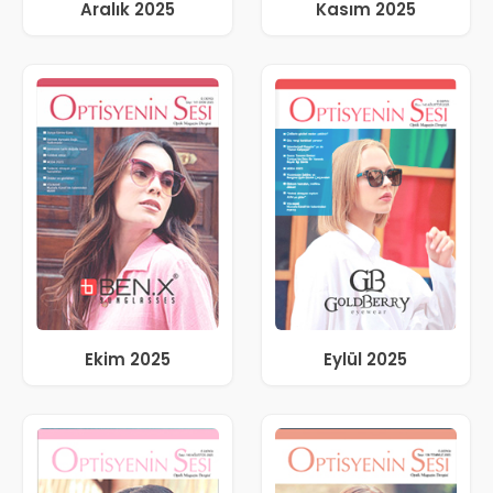
Aralık 2025
Kasım 2025
Ekim 2025
Eylül 2025