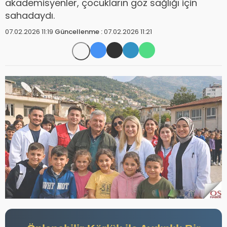
akademisyenler, çocukların göz sağlığı için
sahadaydı.
07.02.2026 11:19
Güncellenme :
07.02.2026 11:21