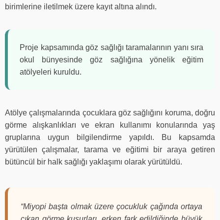
birimlerine iletilmek üzere kayıt altına alındı.
Proje kapsamında göz sağlığı taramalarının yanı sıra
okul bünyesinde göz sağlığına yönelik eğitim
atölyeleri kuruldu.
Atölye çalışmalarında çocuklara göz sağlığını koruma, doğru
görme alışkanlıkları ve ekran kullanımı konularında yaş
gruplarına uygun bilgilendirme yapıldı. Bu kapsamda
yürütülen çalışmalar, tarama ve eğitimi bir araya getiren
bütüncül bir halk sağlığı yaklaşımı olarak yürütüldü.
“Miyopi başta olmak üzere çocukluk çağında ortaya
çıkan görme kusurları, erken fark edildiğinde büyük