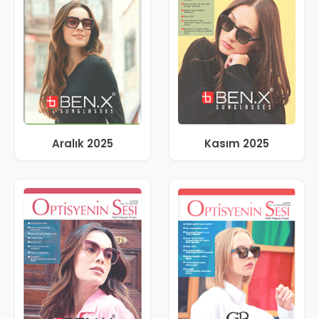
Aralık 2025
Kasım 2025