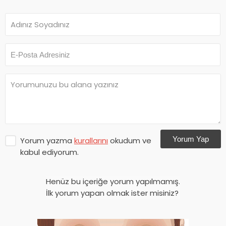
Yorum Yap
Yorum yazma
kurallarını
okudum ve
kabul ediyorum.
Henüz bu içeriğe yorum yapılmamış.
İlk yorum yapan olmak ister misiniz?