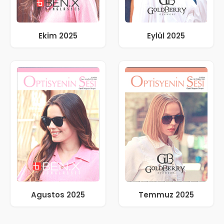
Ekim 2025
Eylül 2025
Agustos 2025
Temmuz 2025