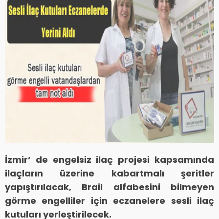
İzmir’ de engelsiz ilaç projesi kapsamında
ilaçların üzerine kabartmalı şeritler
yapıştırılacak, Brail alfabesini bilmeyen
görme engelliler için eczanelere sesli ilaç
kutuları yerleştirilecek.