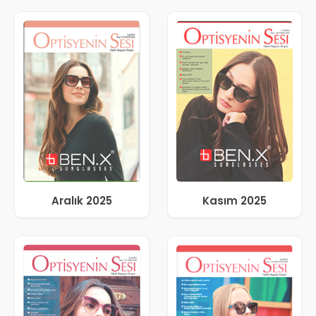
Aralık 2025
Kasım 2025