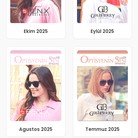
Ekim 2025
Eylül 2025
Agustos 2025
Temmuz 2025