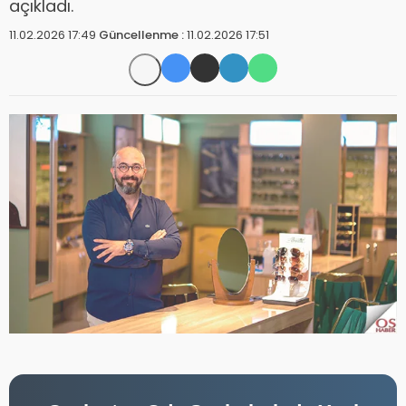
açıkladı.
11.02.2026 17:49
Güncellenme :
11.02.2026 17:51