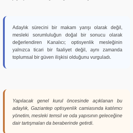
Adaylık sürecini bir makam yarışı olarak değil,
mesleki sorumluluğun doğal bir sonucu olarak
değerlendiren Kanalıcı; optisyenlik mesleğinin
yalnızca ticari bir faaliyet değil, aynı zamanda
toplumsal bir güven ilişkisi olduğunu vurguladı.
Yapılacak genel kurul öncesinde açıklanan bu
adaylık, Gaziantep optisyenlik camiasında katılımcı
yönetim, mesleki temsil ve oda yapısının geleceğine
dair tartışmaları da beraberinde getirdi.