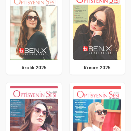
Aralık 2025
Kasım 2025