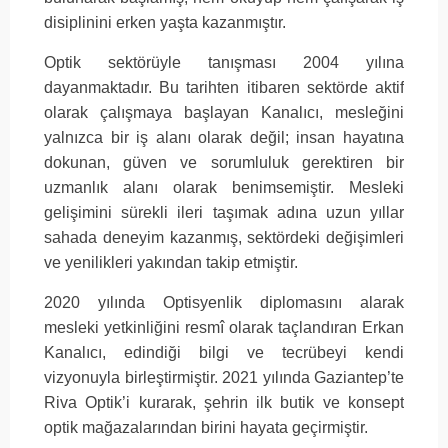
disiplinini erken yaşta kazanmıştır.
Optik sektörüyle tanışması 2004 yılına
dayanmaktadır. Bu tarihten itibaren sektörde aktif
olarak çalışmaya başlayan Kanalıcı, mesleğini
yalnızca bir iş alanı olarak değil; insan hayatına
dokunan, güven ve sorumluluk gerektiren bir
uzmanlık alanı olarak benimsemiştir. Mesleki
gelişimini sürekli ileri taşımak adına uzun yıllar
sahada deneyim kazanmış, sektördeki değişimleri
ve yenilikleri yakından takip etmiştir.
2020 yılında Optisyenlik diplomasını alarak
mesleki yetkinliğini resmî olarak taçlandıran Erkan
Kanalıcı, edindiği bilgi ve tecrübeyi kendi
vizyonuyla birleştirmiştir. 2021 yılında Gaziantep’te
Riva Optik’i kurarak, şehrin ilk butik ve konsept
optik mağazalarından birini hayata geçirmiştir.