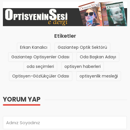
Etiketler
Erkan Kanalıcı
Gaziantep Optik Sektörü
Gaziantep Optisyenler Odası
Oda Başkan Adayı
oda seçimleri
optisyen haberleri
Optisyen-Gözlükçüler Odası
optisyenlik mesleği
YORUM YAP