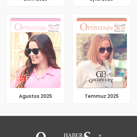
Agustos 2025
Temmuz 2025