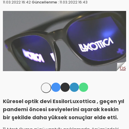
11.03.2022 16:42
Güncellenme :
11.03.2022 16:43
Küresel optik devi EssilorLuxottica , geçen yıl
pandemi öncesi seviyelerini aşarak keskin
bir şekilde daha yüksek sonuçlar elde etti.