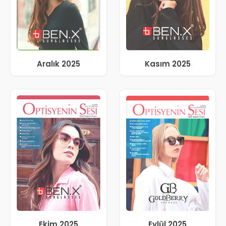
Aralık 2025
Kasım 2025
Ekim 2025
Eylül 2025