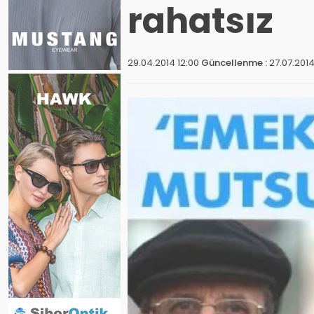
rahatsız
29.04.2014 12:00
Güncellenme :
27.07.2014