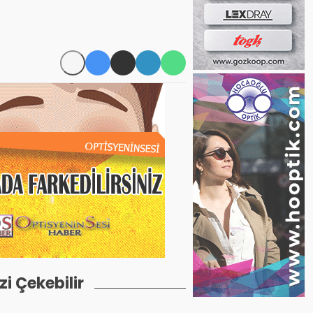
izi Çekebilir