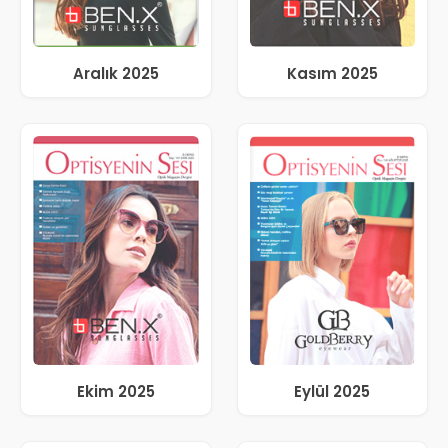
Aralık 2025
Kasım 2025
Ekim 2025
Eylül 2025