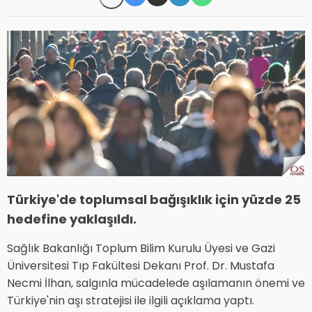
Türkiye'de toplumsal bağışıklık için yüzde 25
hedefine yaklaşıldı.
Sağlık Bakanlığı Toplum Bilim Kurulu Üyesi ve Gazi
Üniversitesi Tıp Fakültesi Dekanı Prof. Dr. Mustafa
Necmi İlhan, salgınla mücadelede aşılamanın önemi ve
Türkiye'nin aşı stratejisi ile ilgili açıklama yaptı.