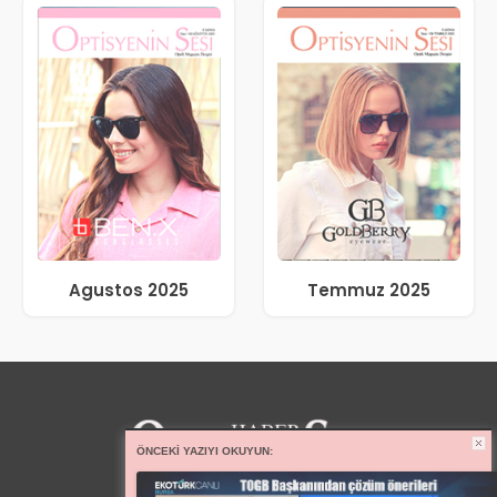
Agustos 2025
Temmuz 2025
ÖNCEKI YAZIYI OKUYUN: