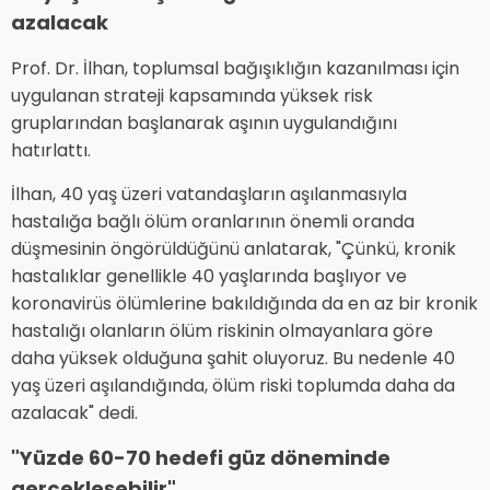
azalacak
Prof. Dr. İlhan, toplumsal bağışıklığın kazanılması için
uygulanan strateji kapsamında yüksek risk
gruplarından başlanarak aşının uygulandığını
hatırlattı.
İlhan, 40 yaş üzeri vatandaşların aşılanmasıyla
hastalığa bağlı ölüm oranlarının önemli oranda
düşmesinin öngörüldüğünü anlatarak, "Çünkü, kronik
hastalıklar genellikle 40 yaşlarında başlıyor ve
koronavirüs ölümlerine bakıldığında da en az bir kronik
hastalığı olanların ölüm riskinin olmayanlara göre
daha yüksek olduğuna şahit oluyoruz. Bu nedenle 40
yaş üzeri aşılandığında, ölüm riski toplumda daha da
azalacak" dedi.
"Yüzde 60-70 hedefi güz döneminde
gerçekleşebilir"