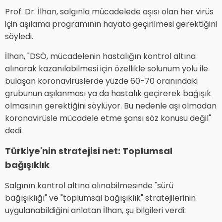
Prof. Dr. İlhan, salgınla mücadelede aşısı olan her virüs
için aşılama programının hayata geçirilmesi gerektiğini
söyledi.
İlhan, "DSÖ, mücadelenin hastalığın kontrol altına
alınarak kazanılabilmesi için özellikle solunum yolu ile
bulaşan koronavirüslerde yüzde 60-70 oranındaki
grubunun aşılanması ya da hastalık geçirerek bağışık
olmasının gerektiğini söylüyor. Bu nedenle aşı olmadan
koronavirüsle mücadele etme şansı söz konusu değil"
dedi.
Türkiye'nin stratejisi net: Toplumsal
bağışıklık
Salgının kontrol altına alınabilmesinde "sürü
bağışıklığı" ve "toplumsal bağışıklık" stratejilerinin
uygulanabildiğini anlatan İlhan, şu bilgileri verdi: