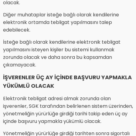
olacak.
Diğer muhataplar isteğe bağlı olarak kendilerine
elektronik ortamda tebligat yapılmasını talep
edebilecek.
İsteğe bağlı olarak kendilerine elektronik tebligat
yapılmasını isteyen kişiler bu sistemi kullanmak
zorunda olacak ve daha sonra bu kapsamdan
çıkamayacak.
İŞVERENLER ÜÇ AY İÇİNDE BAŞVURU YAPMAKLA
YÜKÜMLÜ OLACAK
Elektronik tebligat adresi almak zorunda olan
işverenler, SGK tarafından belirlenen sistem üzerinden,
yönetmeliğin yürürlüğe girdiği tarihi takip eden üç ay
içinde başvuru yapmakla yükümlü olacak.
Yönetmeliğin yürürlüğe girdiği tarihten sonra sigortalı