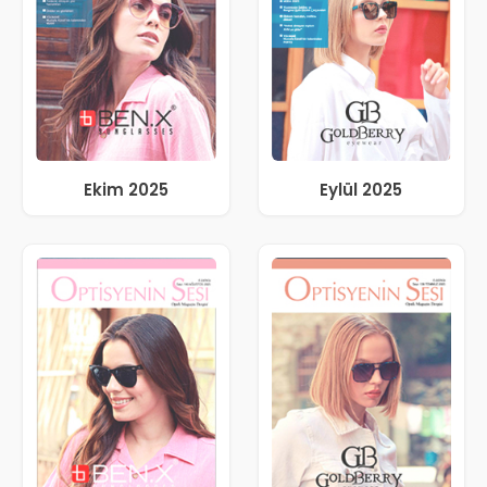
Ekim 2025
Eylül 2025