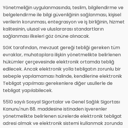
Yönetmeliğin uygulanmasında, teslim, bilgilendirme ve
belgelendirme ile bilgi güvenliğinin sağlanması, kişisel
verilerin korunması, entegrasyon ve iş birliğinin, hizmet
kalitesinin, ulusal ve uluslararası standartların
sağlanması ilkeleri göz önüne alınacak.
SGK tarafından, mevzuat gereği tebliği gereken tüm
evraklar, muhataplara ilişkin yönetmelikte belirlenen
hükümler çerçevesinde elektronik ortamda tebliğ
edilecek. Ancak elektronik yolla tebligatın zorunlu bir
sebeple yapılamaması halinde, kendilerine elektronik
Tebligat yapılması gerekenlere diğer usullerle de
tebligat yapılabilecek.
5510 sayılı Sosyal Sigortalar ve Genel Sağlık Sigortası
Kanunu'nun 88. maddesine istinaden işverenler
yönetmelikte belirlenen sürelerde elektronik tebligat
adresi almak ve elektronik sistemi kullanmak zorunda