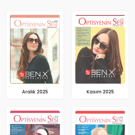
Aralık 2025
Kasım 2025