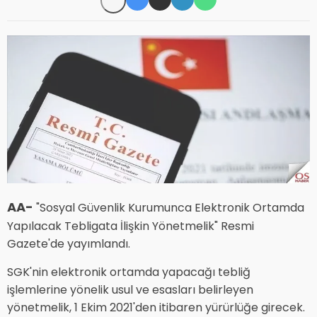
AA-
"Sosyal Güvenlik Kurumunca Elektronik Ortamda
Yapılacak Tebligata İlişkin Yönetmelik" Resmi
Gazete'de yayımlandı.
SGK'nin elektronik ortamda yapacağı tebliğ
işlemlerine yönelik usul ve esasları belirleyen
yönetmelik, 1 Ekim 2021'den itibaren yürürlüğe girecek.