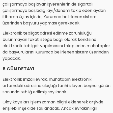
çalıştırmaya başlayan işverenlerin de sigortalı
çalıştırmaya başladığı ayı/dönemi takip eden aydan
itibaren üç ay içinde, Kurumca belirlenen sistem
üzerinden başvuru yapması gerekecek.
Elektronik tebligat adresi edinme zorunluluğu
bulunmayan fakat isteğe bağlı olarak kendisine
elektronik tebligat yapılmasını talep eden muhataplar
da başvurularını Kurumca belirlenen sistem üzerinden
yapacak.
5 GÜN DETAYI
Elektronik imzalı evrak, muhatabın elektronik
ortamdaki adresine ulaştığı tarihi izleyen beşinci günün
sonunda tebliğ edilmiş sayılacak.
Olay kayıtları, işlem zaman bilgisi eklenerek arşivde
erişilebilir şekilde saklanacak. Ancak evrakın ilgili