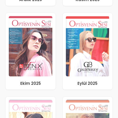
Ekim 2025
Eylül 2025