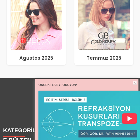
Agustos 2025
Temmuz 2025
ÖNCEKI YAZIYI OKUYUN:
KATEGORİLER