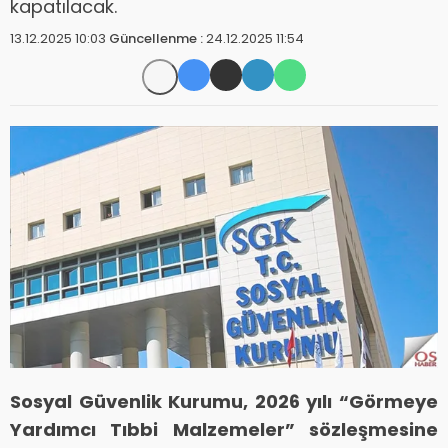
kapatılacak.
13.12.2025 10:03
Güncellenme :
24.12.2025 11:54
Sosyal Güvenlik Kurumu, 2026 yılı “Görmeye
Yardımcı Tıbbi Malzemeler” sözleşmesine