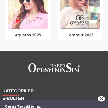
Agustos 2025
Temmuz 2025
KATEGORİLER
E-BÜLTEN
✕
Haberler
Çerez Tercihleriniz