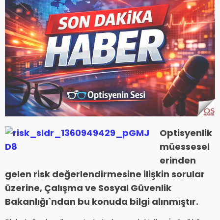
Optisyenlik
müessesel
erinden
gelen risk değerlendirmesine ilişkin sorular
üzerine, Çalışma ve Sosyal Güvenlik
Bakanlığı`ndan bu konuda bilgi alınmıştır.