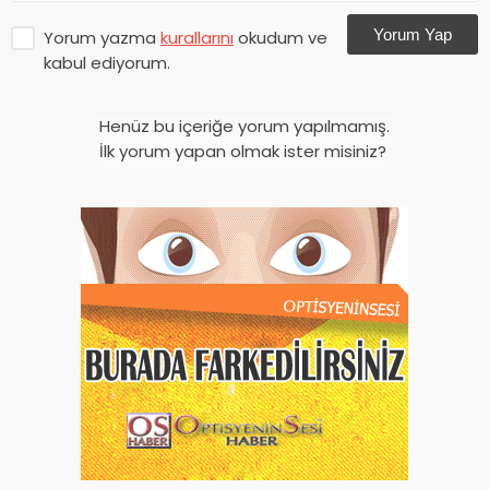
Yorum Yap
Yorum yazma
kurallarını
okudum ve
kabul ediyorum.
Henüz bu içeriğe yorum yapılmamış.
İlk yorum yapan olmak ister misiniz?