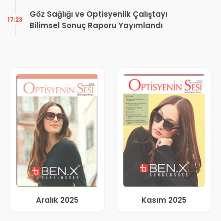
Kararı
Göz Sağlığı ve Optisyenlik Çalıştayı
17:23
Bilimsel Sonuç Raporu Yayımlandı
Aralık 2025
Kasım 2025