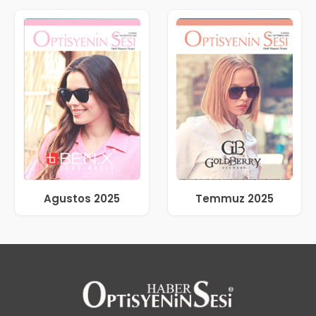
Agustos 2025
Temmuz 2025