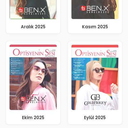
Aralık 2025
Kasım 2025
Ekim 2025
Eylül 2025