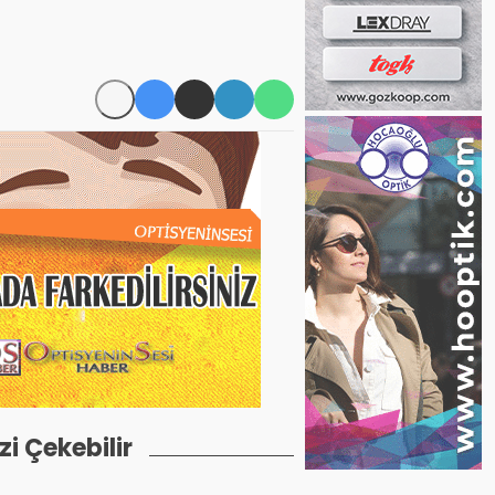
izi Çekebilir