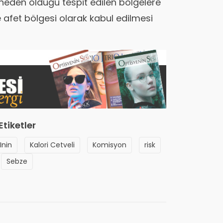
 neden olduğu tespit edilen bölgelere
e afet bölgesi olarak kabul edilmesi
Etiketler
Inin
Kalori Cetveli
Komisyon
risk
Sebze