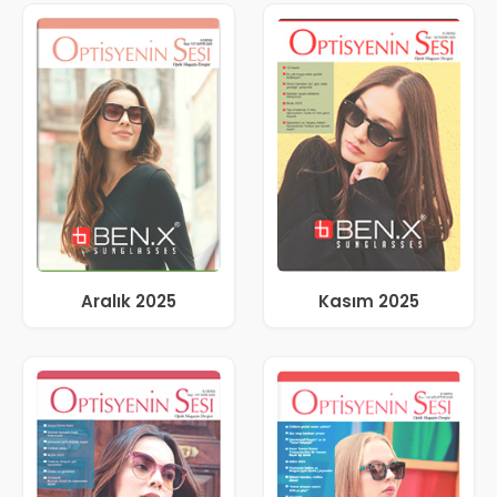
Aralık 2025
Kasım 2025