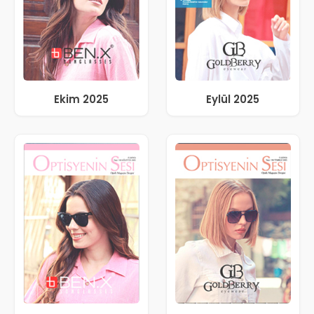
Ekim 2025
Eylül 2025