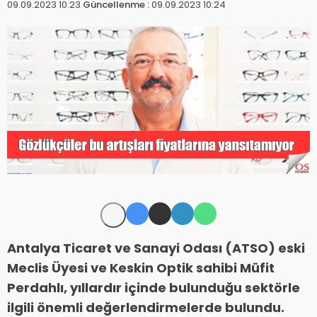
09.09.2023 10:23
Güncellenme :
09.09.2023 10:24
Antalya Ticaret ve Sanayi Odası (ATSO) eski
Meclis Üyesi ve Keskin Optik sahibi Müfit
Perdahlı, yıllardır içinde bulunduğu sektörle
ilgili önemli değerlendirmelerde bulundu.